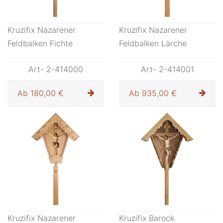
Kruzifix Nazarener
Kruzifix Nazarener
Feldbalken Fichte
Feldbalken Lärche
Art- 2-414000
Art- 2-414001
Ab
180,00 €
Ab
935,00 €
Kruzifix Nazarener
Kruzifix Barock