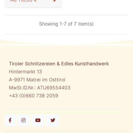
Showing 1-7 of 7 item(s)
Tiroler Schnitzereien & Edles Kunsthandwerk
Hintermarkt 13
A-9971 Matrei im Osttirol
MwSt.ID.Nr.: ATU69554403
+43 (0)660 738 2059