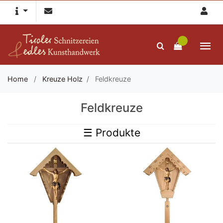
Home
/
Kreuze Holz
/
Feldkreuze
Feldkreuze
☰ Produkte