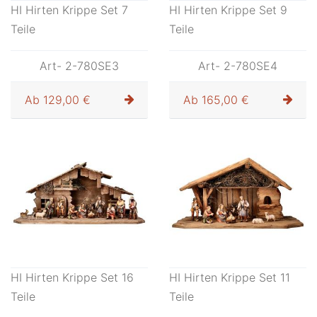
HI Hirten Krippe Set 7
HI Hirten Krippe Set 9
Teile
Teile
Art- 2-780SE3
Art- 2-780SE4
Ab
129,00 €
Ab
165,00 €
HI Hirten Krippe Set 16
HI Hirten Krippe Set 11
Teile
Teile