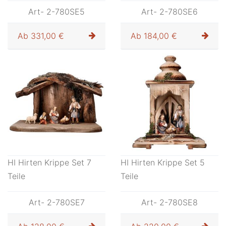
Art- 2-780SE5
Art- 2-780SE6
Ab
331,00 €
Ab
184,00 €
HI Hirten Krippe Set 7
HI Hirten Krippe Set 5
Teile
Teile
Art- 2-780SE7
Art- 2-780SE8