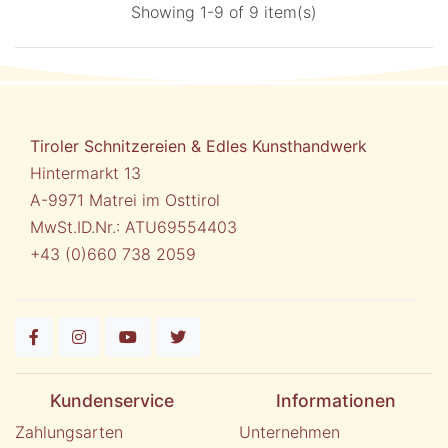
Showing 1-9 of 9 item(s)
Tiroler Schnitzereien & Edles Kunsthandwerk
Hintermarkt 13
A-9971 Matrei im Osttirol
MwSt.ID.Nr.: ATU69554403
+43 (0)660 738 2059
Kundenservice
Informationen
Zahlungsarten
Unternehmen