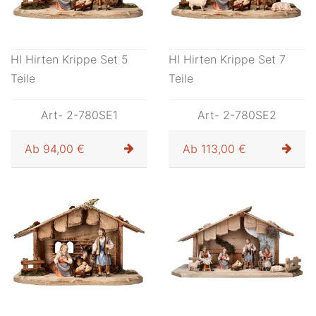
HI Hirten Krippe Set 5
HI Hirten Krippe Set 7
Teile
Teile
Art- 2-780SE1
Art- 2-780SE2
Ab
94,00 €
Ab
113,00 €