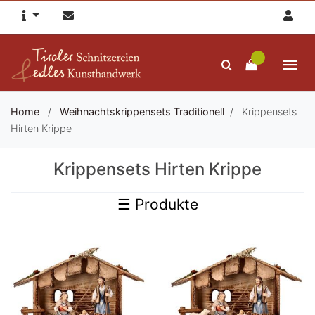
Home
/
Weihnachtskrippensets Traditionell
/
Krippensets
Hirten Krippe
Krippensets Hirten Krippe
☰ Produkte