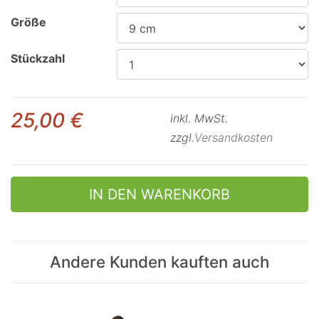
Größe
Stückzahl
25,00 €
inkl. MwSt.
zzgl.
Versandkosten
IN DEN WARENKORB
Andere Kunden kauften auch