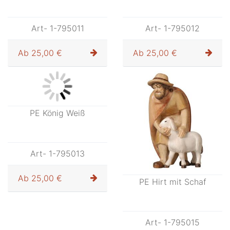
Art- 1-795011
Art- 1-795012
Ab
25,00 €
Ab
25,00 €
PE König Weiß
PE Hirt mit Schaf
Art- 1-795013
Art- 1-795015