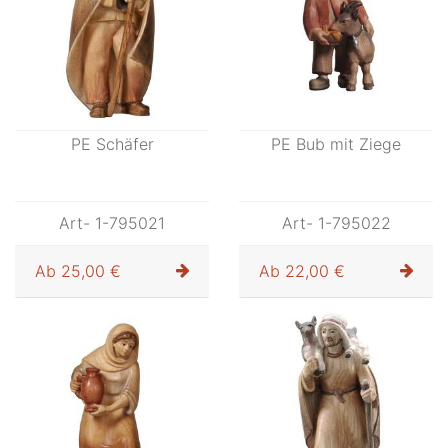
PE Schäfer
PE Bub mit Ziege
Art- 1-795021
Art- 1-795022
Ab
25,00 €
Ab
22,00 €