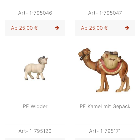
Art- 1-795046
Art- 1-795047
Ab
25,00 €
Ab
25,00 €
PE Widder
PE Kamel mit Gepäck
Art- 1-795120
Art- 1-795171