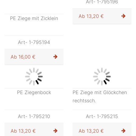
Art- 1-795196
Ab
13,20 €
PE Ziege mit Zicklein
Art- 1-795194
Ab
16,00 €
PE Ziegenbock
PE Ziege mit Glöckchen