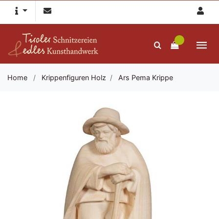
Home
/
Krippenfiguren Holz
/
Ars Pema Krippe