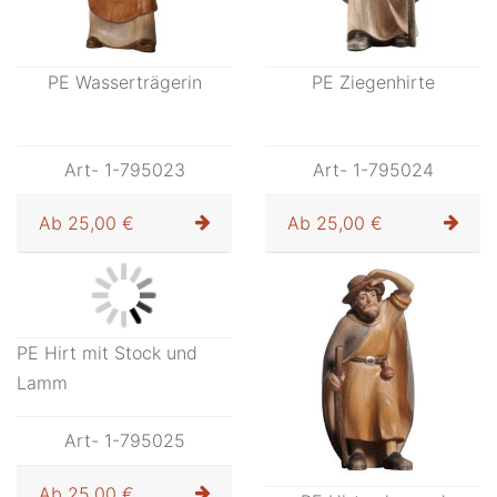
PE Wasserträgerin
PE Ziegenhirte
Art- 1-795023
Art- 1-795024
Ab
25,00 €
Ab
25,00 €