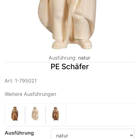
Ausführung:
natur
PE Schäfer
Art: 1-795021
Weitere Ausführungen
Ausführung