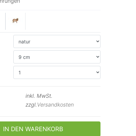
ührungen
inkl. MwSt.
zzgl.
Versandkosten
IN DEN WARENKORB