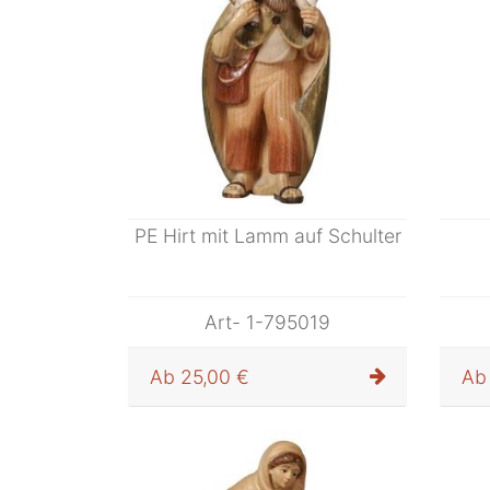
PE Hirt mit Lamm auf Schulter
Art- 1-795019
Ab
25,00 €
Ab