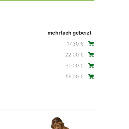
mehrfach gebeizt
17,30 €
22,00 €
30,00 €
56,00 €