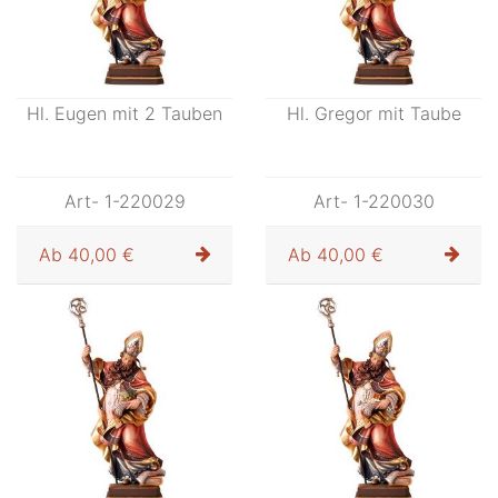
Hl. Eugen mit 2 Tauben
Hl. Gregor mit Taube
Art- 1-220029
Art- 1-220030
Ab
40,00 €
Ab
40,00 €