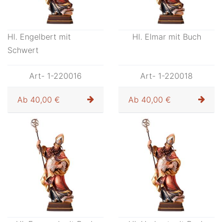
Hl. Engelbert mit
Hl. Elmar mit Buch
Schwert
Art- 1-220016
Art- 1-220018
Ab
40,00 €
Ab
40,00 €