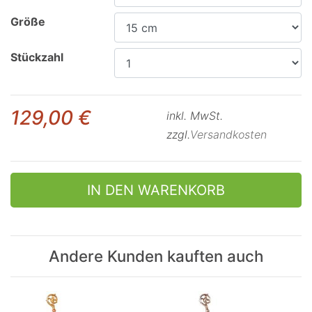
Größe
Stückzahl
129,00 €
inkl. MwSt.
zzgl.
Versandkosten
IN DEN WARENKORB
Andere Kunden kauften auch