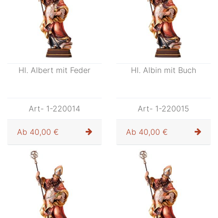
Hl. Albert mit Feder
Hl. Albin mit Buch
Art- 1-220014
Art- 1-220015
Ab
40,00 €
Ab
40,00 €