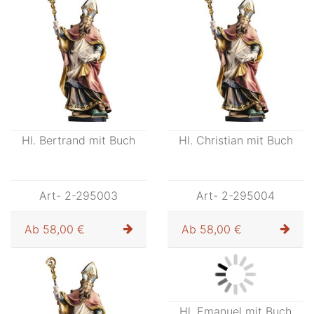
Hl. Bertrand mit Buch
Hl. Christian mit Buch
Art- 2-295003
Art- 2-295004
Ab
58,00 €
Ab
58,00 €
Hl. Emanuel mit Buch