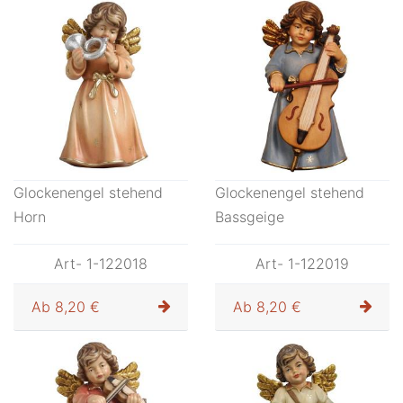
Glockenengel stehend
Glockenengel stehend
Horn
Bassgeige
Art- 1-122018
Art- 1-122019
Ab
8,20 €
Ab
8,20 €