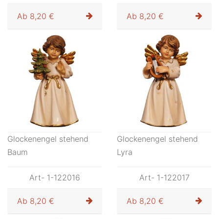
Ab
8,20 €
Ab
8,20 €
Glockenengel stehend
Glockenengel stehend
Baum
Lyra
Art- 1-122016
Art- 1-122017
Ab
8,20 €
Ab
8,20 €