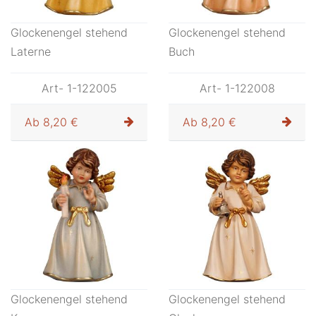
Glockenengel stehend
Glockenengel stehend
Laterne
Buch
Art- 1-122005
Art- 1-122008
Ab
8,20 €
Ab
8,20 €
Glockenengel stehend
Glockenengel stehend