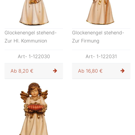
Glockenengel stehend-
Glockenengel stehend-
Zur Hl. Kommunion
Zur Firmung
Art- 1-122030
Art- 1-122031
Ab
8,20 €
Ab
16,80 €