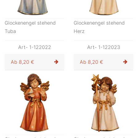
Glockenengel stehend
Glockenengel stehend
Tuba
Herz
Art- 1-122022
Art- 1-122023
Ab
8,20 €
Ab
8,20 €