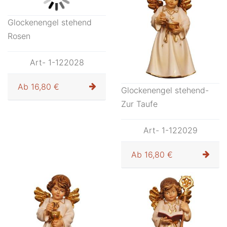
Glockenengel stehend
Glockenengel stehend-
Rosen
Zur Taufe
Art- 1-122028
Art- 1-122029
Ab
16,80 €
Ab
16,80 €