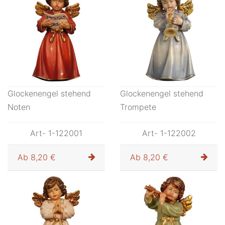
Glockenengel stehend
Glockenengel stehend
Noten
Trompete
Art- 1-122001
Art- 1-122002
Ab
8,20 €
Ab
8,20 €