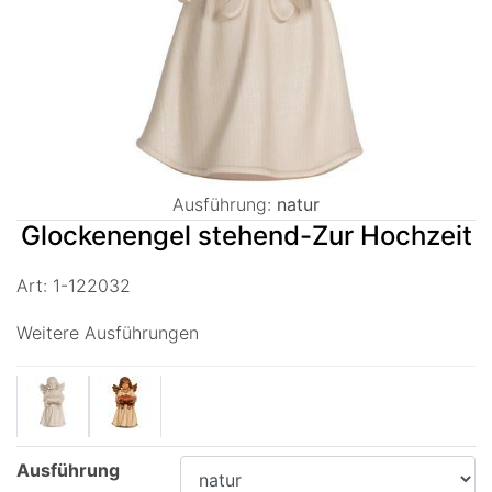
Ausführung:
natur
Glockenengel stehend-Zur Hochzeit
Art: 1-122032
Weitere Ausführungen
Ausführung