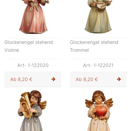
Glockenengel stehend
Glockenengel stehend
Violine
Trommel
Art- 1-122020
Art- 1-122021
Ab
8,20 €
Ab
8,20 €