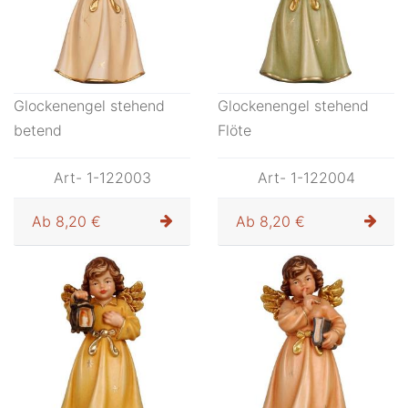
Glockenengel stehend
Glockenengel stehend
betend
Flöte
Art- 1-122003
Art- 1-122004
Ab
8,20 €
Ab
8,20 €