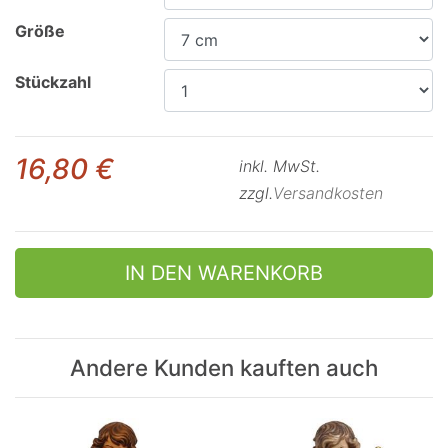
Größe
Stückzahl
16,80 €
inkl. MwSt.
zzgl.
Versandkosten
IN DEN WARENKORB
Andere Kunden kauften auch