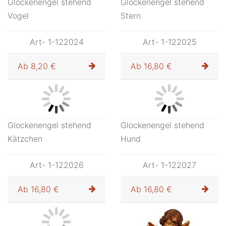
Glockenengel stehend
Glockenengel stehend
Vogel
Stern
Art- 1-122024
Art- 1-122025
Ab
8,20 €
Ab
16,80 €
Glockenengel stehend
Glockenengel stehend
Kätzchen
Hund
Art- 1-122026
Art- 1-122027
Ab
16,80 €
Ab
16,80 €