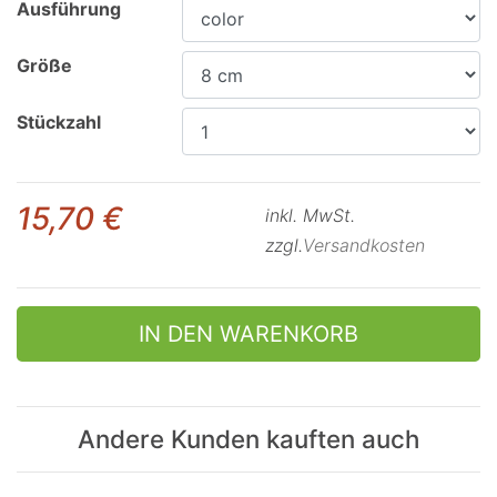
Ausführung
Größe
Stückzahl
15,70 €
inkl. MwSt.
zzgl.
Versandkosten
IN DEN WARENKORB
Andere Kunden kauften auch