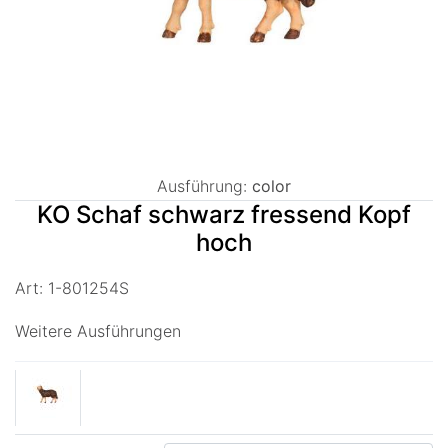
Ausführung:
color
KO Schaf schwarz fressend Kopf
hoch
Art: 1-801254S
Weitere Ausführungen