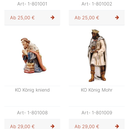
Art- 1-801001
Art- 1-801002
Ab
25,00 €
Ab
25,00 €
KO König kniend
KO König Mohr
Art- 1-801008
Art- 1-801009
Ab
29,00 €
Ab
29,00 €