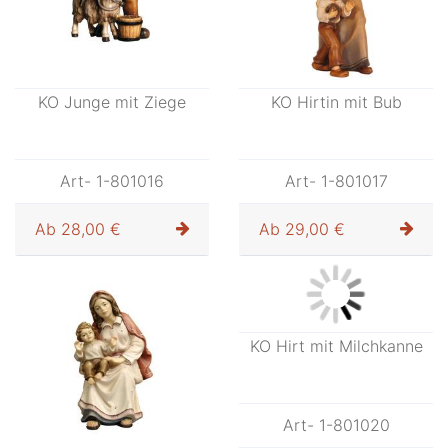
KO Junge mit Ziege
KO Hirtin mit Bub
Art- 1-801016
Art- 1-801017
Ab
28,00 €
Ab
29,00 €
KO Hirt mit Milchkanne
Art- 1-801020