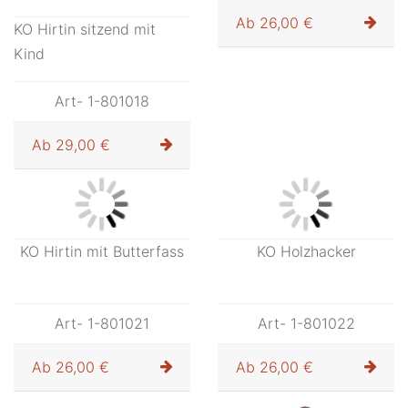
Ab
26,00 €
KO Hirtin sitzend mit
Kind
Art- 1-801018
Ab
29,00 €
KO Hirtin mit Butterfass
Art- 1-801021
Ab
26,00 €
KO Holzhacker