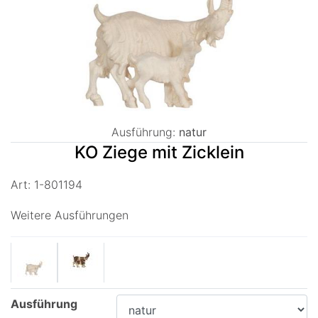
Ausführung:
natur
KO Ziege mit Zicklein
Art: 1-801194
Weitere Ausführungen
Ausführung