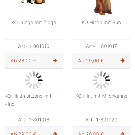
KO Junge mit Ziege
KO Hirtin mit Bub
Art- 1-801016
Art- 1-801017
Ab
28,00 €
Ab
29,00 €