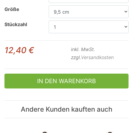
Größe
Stückzahl
12,40 €
inkl. MwSt.
zzgl.
Versandkosten
IN DEN WARENKORB
Andere Kunden kauften auch