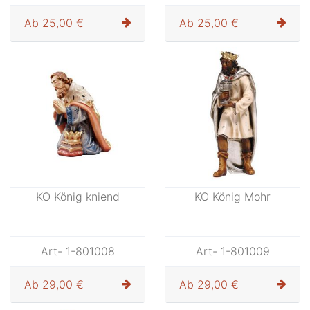
Ab
25,00 €
Ab
25,00 €
KO König kniend
KO König Mohr
Art- 1-801008
Art- 1-801009
Ab
29,00 €
Ab
29,00 €