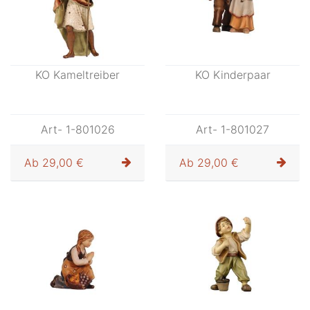
KO Kameltreiber
KO Kinderpaar
Art- 1-801026
Art- 1-801027
Ab
29,00 €
Ab
29,00 €